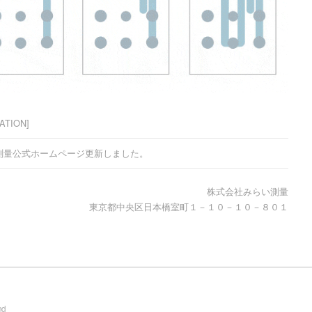
ATION]
測量公式ホームページ更新しました。
株式会社みらい測量
東京都中央区日本橋室町１－１０－１０－８０１
nd