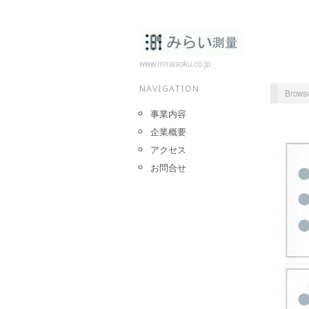
www.miraisoku.co.jp
NAVIGATION
Browse
事業内容
企業概要
アクセス
お問合せ